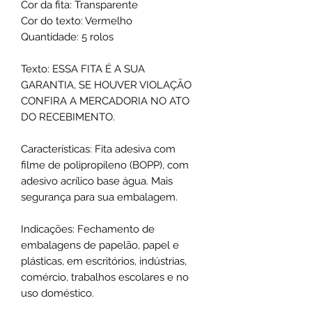
Cor da fita: Transparente
Cor do texto: Vermelho
Quantidade: 5 rolos
Texto: ESSA FITA É A SUA
GARANTIA, SE HOUVER VIOLAÇÃO
CONFIRA A MERCADORIA NO ATO
DO RECEBIMENTO.
Características: Fita adesiva com
filme de polipropileno (BOPP), com
adesivo acrílico base água. Mais
segurança para sua embalagem.
Indicações: Fechamento de
embalagens de papelão, papel e
plásticas, em escritórios, indústrias,
comércio, trabalhos escolares e no
uso doméstico.