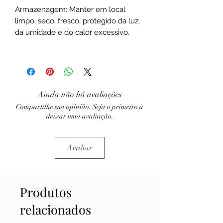
Armazenagem: Manter em local
limpo, seco, fresco, protegido da luz,
da umidade e do calor excessivo.
Ainda não há avaliações
Compartilhe sua opinião. Seja o primeiro a
deixar uma avaliação.
Avaliar
Produtos
relacionados