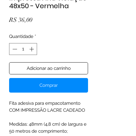
48x50 - Vermelha
Preço
R$ 36,00
Quantidade
*
Adicionar ao carrinho
Comprar
Fita adesiva para empacotamento
COM IMPRESSÃO LACRE CADEADO
Medidas: 48mm (4,8 cm) de largura e
50 metros de comprimento;