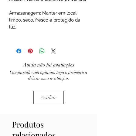
Armazenagem: Manter em local
limpo, seco, fresco e protegido da
luz.
Ainda não há avaliações
Compartilhe sua opinião. Seja o primeiro a
deixar uma avaliação.
Avaliar
Produtos
relacionados