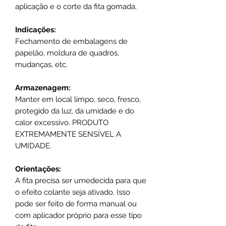
aplicação e o corte da fita gomada.
Indicações:
Fechamento de embalagens de
papelão, moldura de quadros,
mudanças, etc.
Armazenagem:
Manter em local limpo, seco, fresco,
protegido da luz, da umidade e do
calor excessivo. PRODUTO
EXTREMAMENTE SENSÍVEL A
UMIDADE.
Orientações:
A fita precisa ser umedecida para que
o efeito colante seja ativado. Isso
pode ser feito de forma manual ou
com aplicador próprio para esse tipo