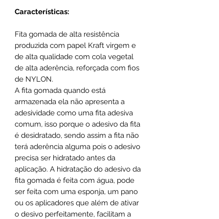
Características:
Fita gomada de alta resistência
produzida com papel Kraft virgem e
de alta qualidade com cola vegetal
de alta aderência, reforçada com fios
de NYLON.
A fita gomada quando está
armazenada ela não apresenta a
adesividade como uma fita adesiva
comum, isso porque o adesivo da fita
é desidratado, sendo assim a fita não
terá aderência alguma pois o adesivo
precisa ser hidratado antes da
aplicação. A hidratação do adesivo da
fita gomada é feita com água, pode
ser feita com uma esponja, um pano
ou os aplicadores que além de ativar
o desivo perfeitamente, facilitam a