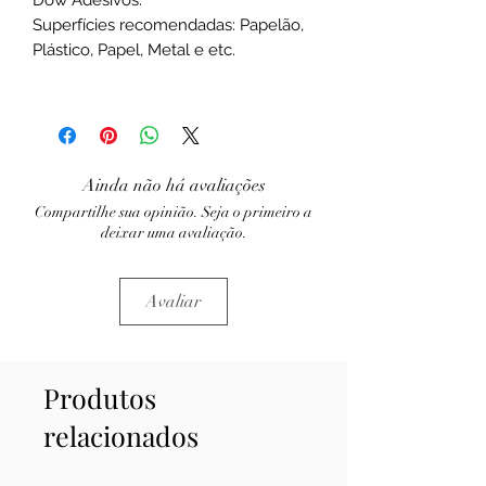
Superfícies recomendadas: Papelão,
Plástico, Papel, Metal e etc.
Ainda não há avaliações
Compartilhe sua opinião. Seja o primeiro a
deixar uma avaliação.
Avaliar
Produtos
relacionados