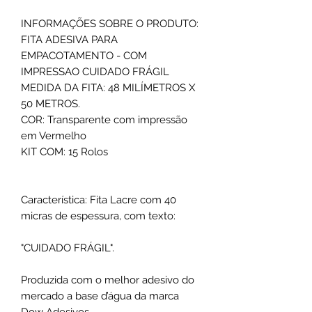
INFORMAÇÕES SOBRE O PRODUTO:
FITA ADESIVA PARA
EMPACOTAMENTO - COM
IMPRESSAO CUIDADO FRÁGIL
MEDIDA DA FITA: 48 MILÍMETROS X
50 METROS.
COR: Transparente com impressão
em Vermelho
KIT COM: 15 Rolos
Característica: Fita Lacre com 40
micras de espessura, com texto:
"CUIDADO FRÁGIL".
Produzida com o melhor adesivo do
mercado a base d’água da marca
Dow Adesivos.