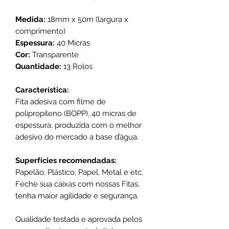
Medida:
18mm x 50m (largura x
comprimento)
Espessura:
40 Micras
Cor:
Transparente
Quantidade:
13 Rolos
Característica:
Fita adesiva com filme de
polipropileno (BOPP), 40 micras de
espessura, produzida com o melhor
adesivo do mercado a base d’água.
Superfícies recomendadas:
Papelão, Plástico, Papel, Metal e etc.
Feche sua caixas com nossas Fitas,
tenha maior agilidade e segurança.
Qualidade testada e aprovada pelos