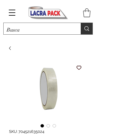
SKU: 704521635024