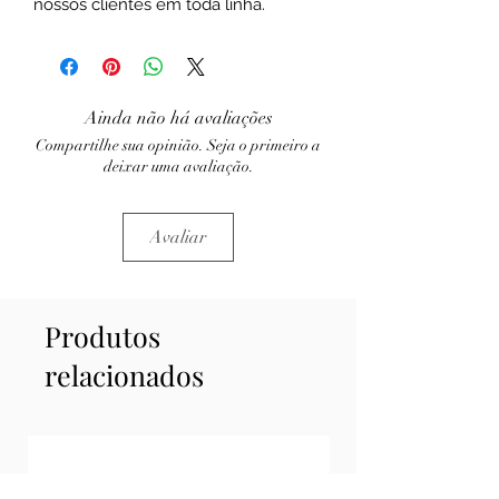
nossos clientes em toda linha.
Ainda não há avaliações
Compartilhe sua opinião. Seja o primeiro a
deixar uma avaliação.
Avaliar
Produtos
relacionados