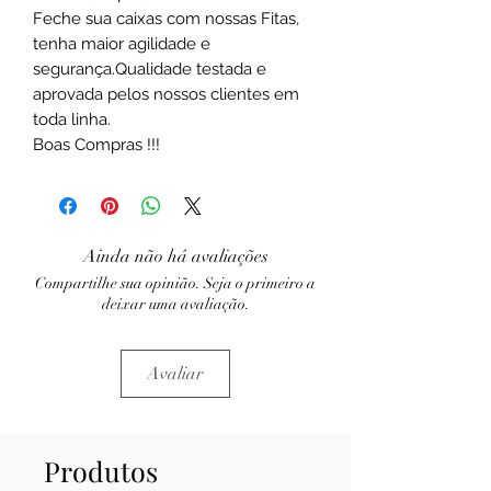
Feche sua caixas com nossas Fitas,
tenha maior agilidade e
segurança.Qualidade testada e
aprovada pelos nossos clientes em
toda linha.
Boas Compras !!!
Ainda não há avaliações
Compartilhe sua opinião. Seja o primeiro a
deixar uma avaliação.
Avaliar
Produtos