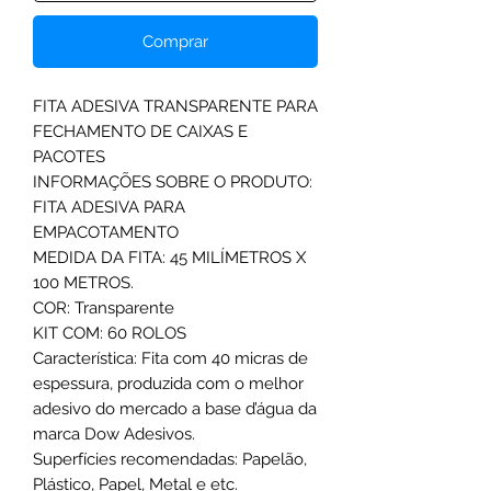
Comprar
FITA ADESIVA TRANSPARENTE PARA
FECHAMENTO DE CAIXAS E
PACOTES
INFORMAÇÕES SOBRE O PRODUTO:
FITA ADESIVA PARA
EMPACOTAMENTO
MEDIDA DA FITA: 45 MILÍMETROS X
100 METROS.
COR: Transparente
KIT COM: 60 ROLOS
Característica: Fita com 40 micras de
espessura, produzida com o melhor
adesivo do mercado a base d’água da
marca Dow Adesivos.
Superfícies recomendadas: Papelão,
Plástico, Papel, Metal e etc.